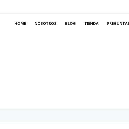
HOME
NOSOTROS
BLOG
TIENDA
PREGUNTAS