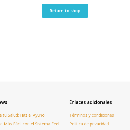
Return to shop
ews
Enlaces adicionales
 tu Salud: Haz el Ayuno
Términos y condiciones
te Más Fácil con el Sistema Feel
Política de privacidad