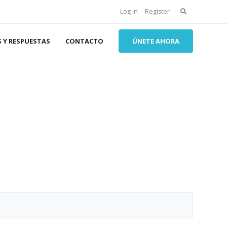
Search
Log in
Register
for:
 Y RESPUESTAS
CONTACTO
ÚNETE AHORA