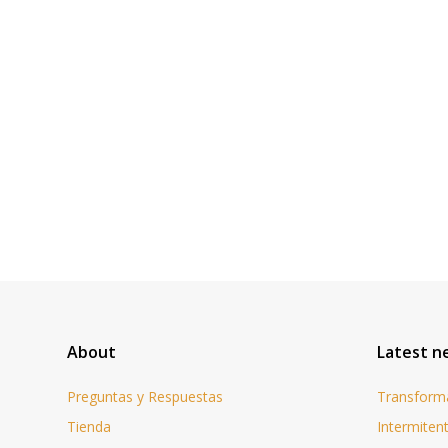
About
Latest n
Preguntas y Respuestas
Transforma
Tienda
Intermiten