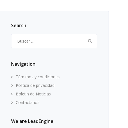
Search
Buscar:
Navigation
Términos y condiciones
Política de privacidad
Boletin de Noticias
Contactanos
We are LeadEngine