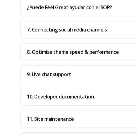
¿Puede Feel Great ayudar con el SOP?
7. Connecting social media channels
8. Optimize theme speed & performance
9. Live chat support
10. Developer documentation
11. Site maintenance