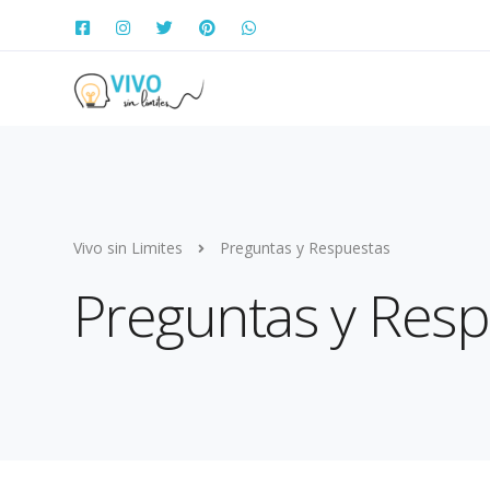
Vivo sin Limites
Preguntas y Respuestas
Preguntas y Resp