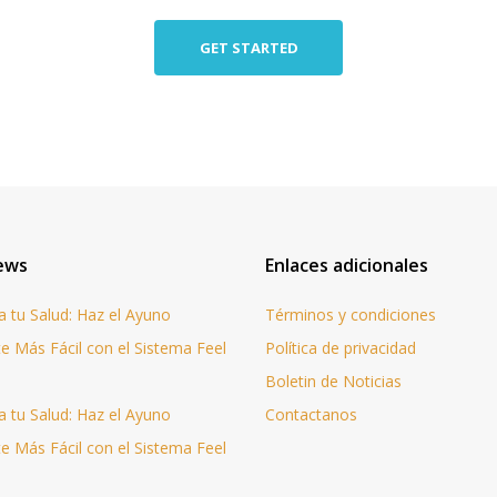
GET STARTED
ews
Enlaces adicionales
 tu Salud: Haz el Ayuno
Términos y condiciones
te Más Fácil con el Sistema Feel
Política de privacidad
Boletin de Noticias
 tu Salud: Haz el Ayuno
Contactanos
te Más Fácil con el Sistema Feel