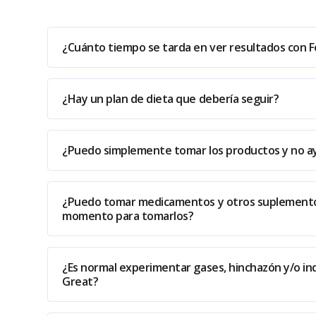
¿Cuánto tiempo se tarda en ver resultados con F
¿Hay un plan de dieta que debería seguir?
¿Puedo simplemente tomar los productos y no a
¿Puedo tomar medicamentos y otros suplementos
momento para tomarlos?
¿Es normal experimentar gases, hinchazón y/o i
Great?