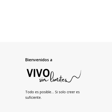
Bienvenidos a
Todo es posible… Si solo creer es
suficiente.