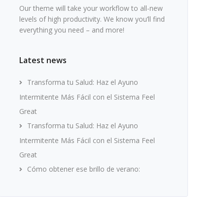
Our theme will take your workflow to all-new
levels of high productivity. We know you’ll find
everything you need – and more!
Latest news
Transforma tu Salud: Haz el Ayuno
Intermitente Más Fácil con el Sistema Feel
Great
Transforma tu Salud: Haz el Ayuno
Intermitente Más Fácil con el Sistema Feel
Great
Cómo obtener ese brillo de verano: