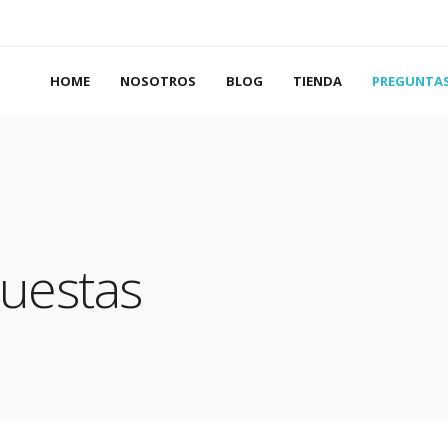
HOME
NOSOTROS
BLOG
TIENDA
PREGUNTAS
uestas