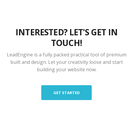
INTERESTED? LET'S GET IN
TOUCH!
LeadEngine is a fully packed practical tool of premium
built and design. Let your creativity loose and start
building your website now.
GET STARTED