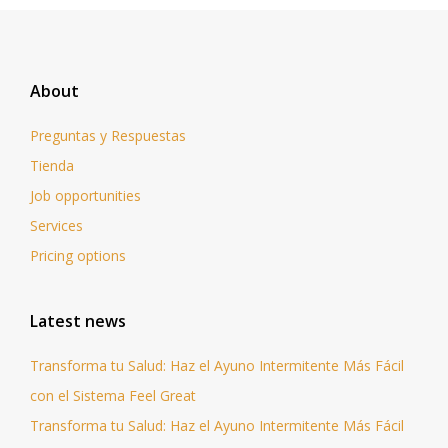
About
Preguntas y Respuestas
Tienda
Job opportunities
Services
Pricing options
Latest news
Transforma tu Salud: Haz el Ayuno Intermitente Más Fácil
con el Sistema Feel Great
Transforma tu Salud: Haz el Ayuno Intermitente Más Fácil