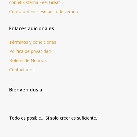
con el Sistema Feel Great
Cómo obtener ese brillo de verano:
Enlaces adicionales
Términos y condiciones
Política de privacidad
Boletin de Noticias
Contactanos
Bienvenidos a
Todo es posible… Si solo creer es suficiente.