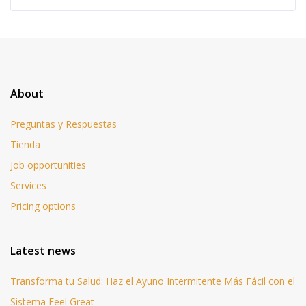
About
Preguntas y Respuestas
Tienda
Job opportunities
Services
Pricing options
Latest news
Transforma tu Salud: Haz el Ayuno Intermitente Más Fácil con el
Sistema Feel Great