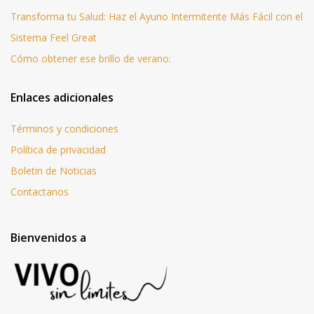
Transforma tu Salud: Haz el Ayuno Intermitente Más Fácil con el
Sistema Feel Great
Cómo obtener ese brillo de verano:
Enlaces adicionales
Términos y condiciones
Política de privacidad
Boletin de Noticias
Contactanos
Bienvenidos a