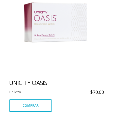
UNICITY OASIS
$
70.00
Belleza
COMPRAR