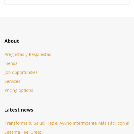
About
Preguntas y Respuestas
Tienda
Job opportunities
Services
Pricing options
Latest news
Transforma tu Salud: Haz el Ayuno Intermitente Más Fácil con el
Sistema Feel Great