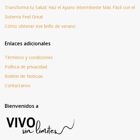
Transforma tu Salud: Haz el Ayuno Intermitente Más Fácil con el
Sistema Feel Great
Cómo obtener ese brillo de verano:
Enlaces adicionales
Términos y condiciones
Política de privacidad
Boletin de Noticias
Contactanos
Bienvenidos a