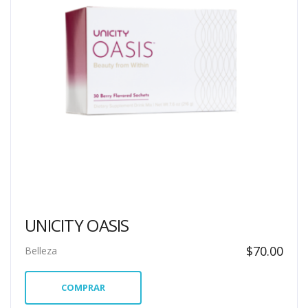
UNICITY OASIS
$
70.00
Belleza
COMPRAR