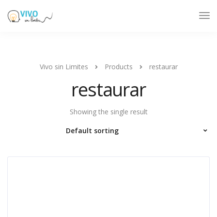
Tog
Nav
Vivo sin Limites
Products
restaurar
restaurar
Showing the single result