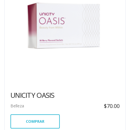
UNICITY OASIS
$
70.00
Belleza
COMPRAR