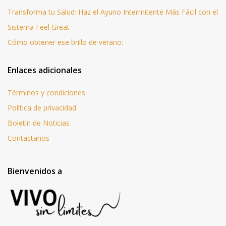
Transforma tu Salud: Haz el Ayuno Intermitente Más Fácil con el
Sistema Feel Great
Cómo obtener ese brillo de verano:
Enlaces adicionales
Términos y condiciones
Política de privacidad
Boletin de Noticias
Contactanos
Bienvenidos a