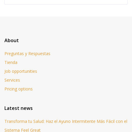
About
Preguntas y Respuestas
Tienda
Job opportunities
Services
Pricing options
Latest news
Transforma tu Salud: Haz el Ayuno Intermitente Más Fácil con el
Sistema Feel Great