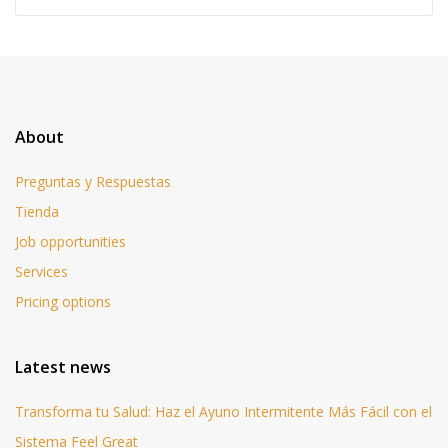
About
Preguntas y Respuestas
Tienda
Job opportunities
Services
Pricing options
Latest news
Transforma tu Salud: Haz el Ayuno Intermitente Más Fácil con el
Sistema Feel Great