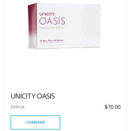
UNICITY OASIS
$
70.00
Belleza
COMPRAR