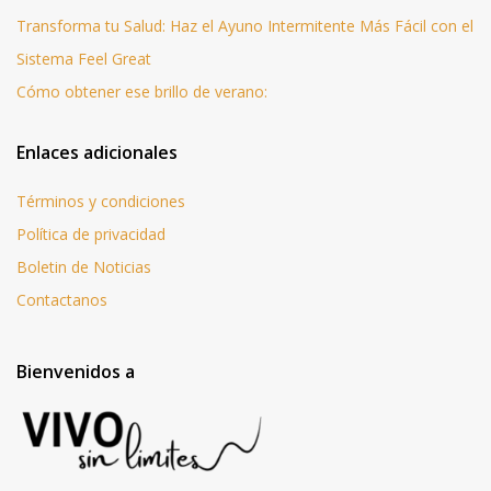
Transforma tu Salud: Haz el Ayuno Intermitente Más Fácil con el
Sistema Feel Great
Cómo obtener ese brillo de verano:
Enlaces adicionales
Términos y condiciones
Política de privacidad
Boletin de Noticias
Contactanos
Bienvenidos a